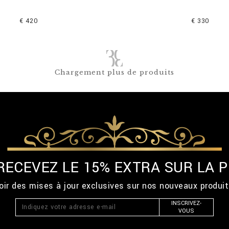
€ 420
€ 330
Chargement plus de produits
 RECEVEZ LE 15% EXTRA SUR LA
ir des mises à jour exclusives sur nos nouveaux produi
INSCRIVEZ-
VOUS