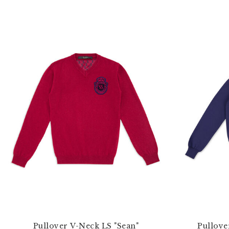
Pullover V-Neck LS "Sean"
Pullove