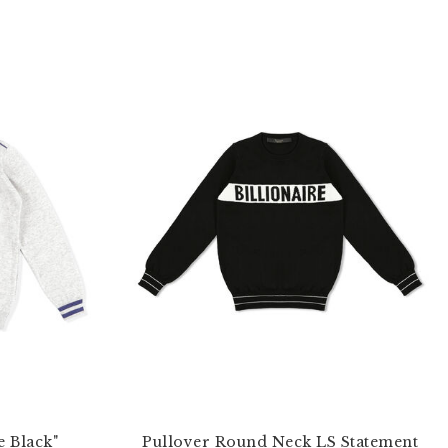
e Black"
Pullover Round Neck LS Statement