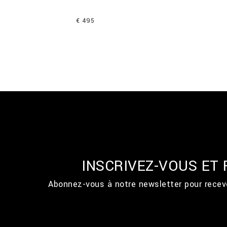
€ 495
INSCRIVEZ-VOUS ET
Abonnez-vous à notre newsletter pour recevo