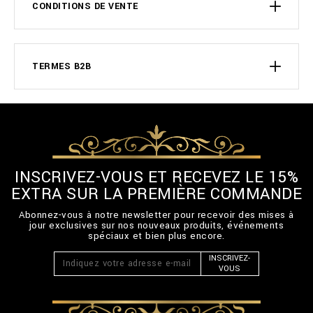
CONDITIONS DE VENTE
TERMES B2B
INSCRIVEZ-VOUS ET RECEVEZ LE 15%
EXTRA SUR LA PREMIÈRE COMMANDE
Abonnez-vous à notre newsletter pour recevoir des mises à
jour exclusives sur nos nouveaux produits, événements
spéciaux et bien plus encore.
INSCRIVEZ-
VOUS