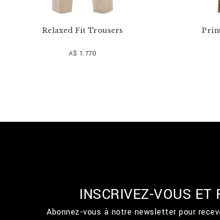
Relaxed Fit Trousers
Prin
A$ 1.770
INSCRIVEZ-VOUS ET
Abonnez-vous à notre newsletter pour recevo