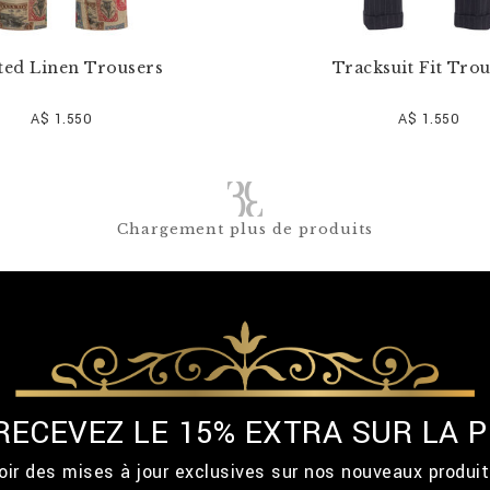
ted Linen Trousers
Tracksuit Fit Tro
A$ 1.550
A$ 1.550
Chargement plus de produits
 RECEVEZ LE 15% EXTRA SUR LA
ir des mises à jour exclusives sur nos nouveaux produi