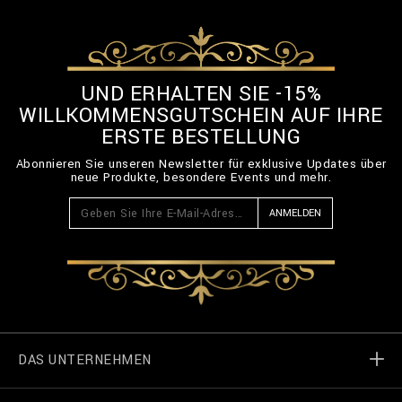
UND ERHALTEN SIE -15%
WILLKOMMENSGUTSCHEIN AUF IHRE
ERSTE BESTELLUNG
Abonnieren Sie unseren Newsletter für exklusive Updates über
neue Produkte, besondere Events und mehr.
ANMELDEN
DAS UNTERNEHMEN