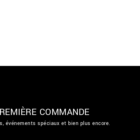
 PREMIÈRE COMMANDE
ts, événements spéciaux et bien plus encore.