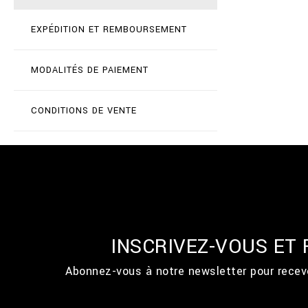
EXPÉDITION ET REMBOURSEMENT
MODALITÉS DE PAIEMENT
CONDITIONS DE VENTE
INSCRIVEZ-VOUS ET
Abonnez-vous à notre newsletter pour recevo