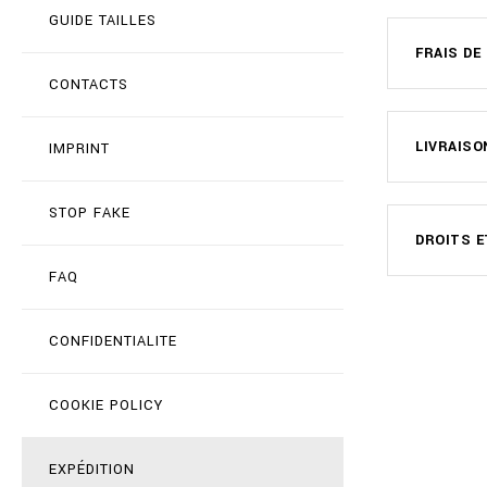
GUIDE TAILLES
FRAIS DE
CONTACTS
LIVRAISO
IMPRINT
STOP FAKE
DROITS E
FAQ
CONFIDENTIALITE
COOKIE POLICY
EXPÉDITION