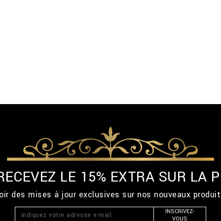
 RECEVEZ LE 15% EXTRA SUR LA
ir des mises à jour exclusives sur nos nouveaux produi
INSCRIVEZ-
VOUS