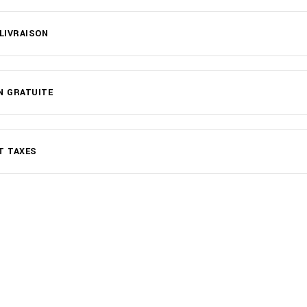
 LIVRAISON
N GRATUITE
T TAXES