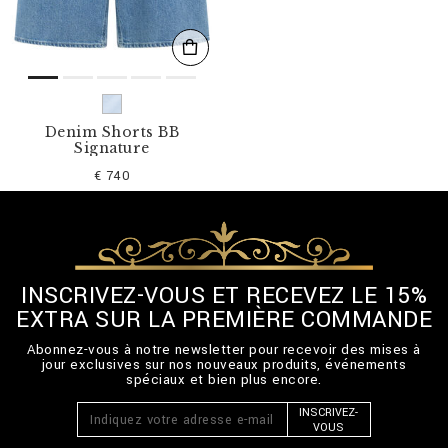
Denim Shorts BB
Signature
€ 740
INSCRIVEZ-VOUS ET RECEVEZ LE 15%
EXTRA SUR LA PREMIÈRE COMMANDE
Abonnez-vous à notre newsletter pour recevoir des mises à
jour exclusives sur nos nouveaux produits, événements
spéciaux et bien plus encore.
INSCRIVEZ-
VOUS