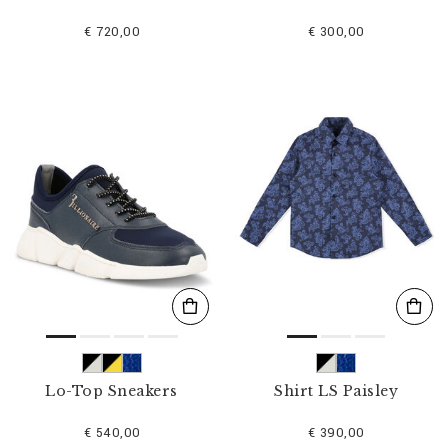
€ 720,00
€ 300,00
Lo-Top Sneakers
Shirt LS Paisley
€ 540,00
€ 390,00