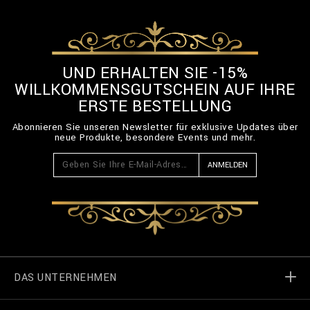
UND ERHALTEN SIE -15%
WILLKOMMENSGUTSCHEIN AUF IHRE
ERSTE BESTELLUNG
Abonnieren Sie unseren Newsletter für exklusive Updates über
neue Produkte, besondere Events und mehr.
ANMELDEN
DAS UNTERNEHMEN