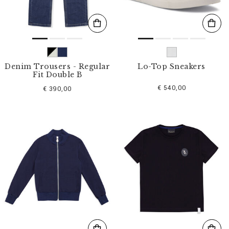
Denim Trousers - Regular
Lo-Top Sneakers
Fit Double B
€ 540,00
€ 390,00