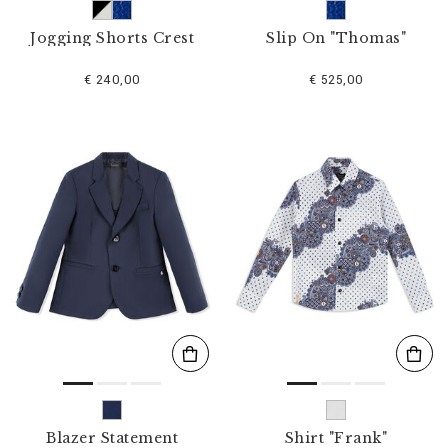
Jogging Shorts Crest
Slip On "Thomas"
€ 240,00
€ 525,00
Blazer Statement
Shirt "Frank"