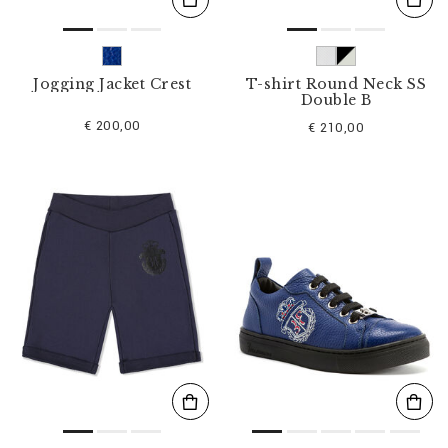
Jogging Jacket Crest
T-shirt Round Neck SS
Double B
€ 200,00
€ 210,00