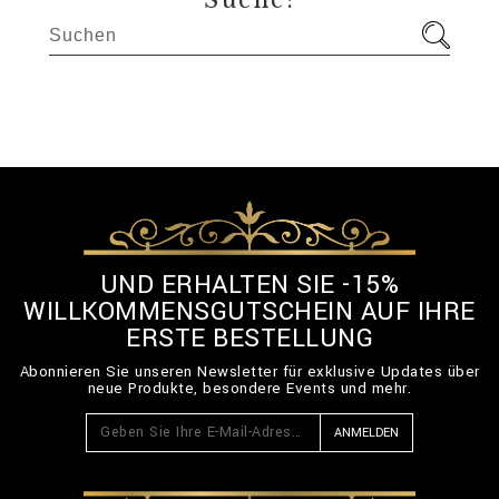
Suche:
UND ERHALTEN SIE -15%
WILLKOMMENSGUTSCHEIN AUF IHRE
ERSTE BESTELLUNG
Abonnieren Sie unseren Newsletter für exklusive Updates über
neue Produkte, besondere Events und mehr.
ANMELDEN