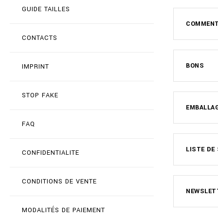
GUIDE TAILLES
COMMENT
CONTACTS
BONS
IMPRINT
STOP FAKE
EMBALLAG
FAQ
LISTE DE
CONFIDENTIALITE
CONDITIONS DE VENTE
NEWSLET
MODALITÉS DE PAIEMENT