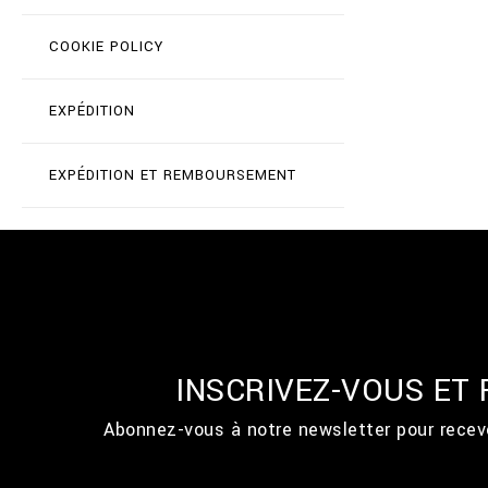
COOKIE POLICY
EXPÉDITION
EXPÉDITION ET REMBOURSEMENT
INSCRIVEZ-VOUS ET
Abonnez-vous à notre newsletter pour recevo