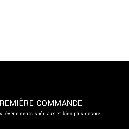
 PREMIÈRE COMMANDE
ts, événements spéciaux et bien plus encore.