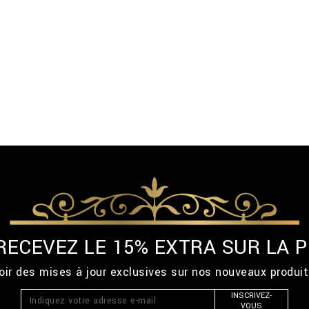
 RECEVEZ LE 15% EXTRA SUR LA
ir des mises à jour exclusives sur nos nouveaux produi
INSCRIVEZ-
VOUS