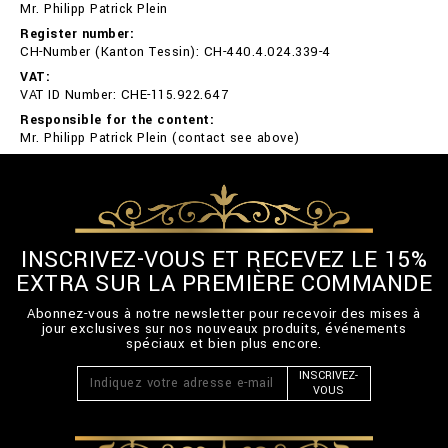
Mr. Philipp Patrick Plein
Register number:
CH-Number (Kanton Tessin): CH-440.4.024.339-4
VAT:
VAT ID Number: CHE-115.922.647
Responsible for the content:
Mr. Philipp Patrick Plein (contact see above)
INSCRIVEZ-VOUS ET RECEVEZ LE 15%
EXTRA SUR LA PREMIÈRE COMMANDE
Abonnez-vous à notre newsletter pour recevoir des mises à
jour exclusives sur nos nouveaux produits, événements
spéciaux et bien plus encore.
INSCRIVEZ-
VOUS