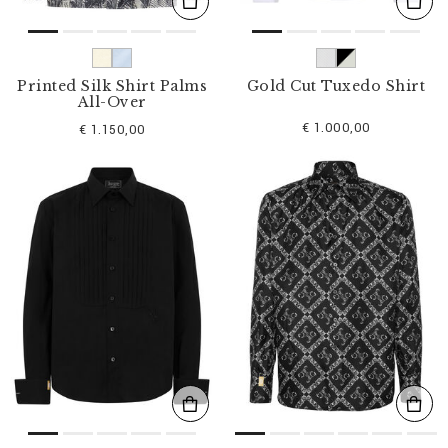
Printed Silk Shirt Palms
Gold Cut Tuxedo Shirt
All-Over
€ 1.000,00
€ 1.150,00