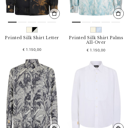
Printed Silk Shirt Letter
Printed Silk Shirt Palms
All-Over
€ 1.150,00
€ 1.150,00