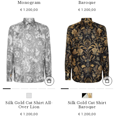
Monogram
Baroque
€ 1.200,00
€ 1.200,00
Silk Gold Cut Shirt All-
Silk Gold Cut Shirt
Over Lion
Baroque
€ 1.200,00
€ 1.200,00