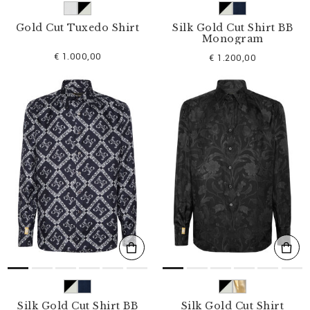
Gold Cut Tuxedo Shirt
Silk Gold Cut Shirt BB
Monogram
€ 1.000,00
€ 1.200,00
Silk Gold Cut Shirt BB
Silk Gold Cut Shirt