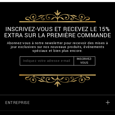
INSCRIVEZ-VOUS ET RECEVEZ LE 15%
EXTRA SUR LA PREMIÈRE COMMANDE
Abonnez-vous à notre newsletter pour recevoir des mises à
jour exclusives sur nos nouveaux produits, événements
spéciaux et bien plus encore.
INSCRIVEZ-
VOUS
ENTREPRISE