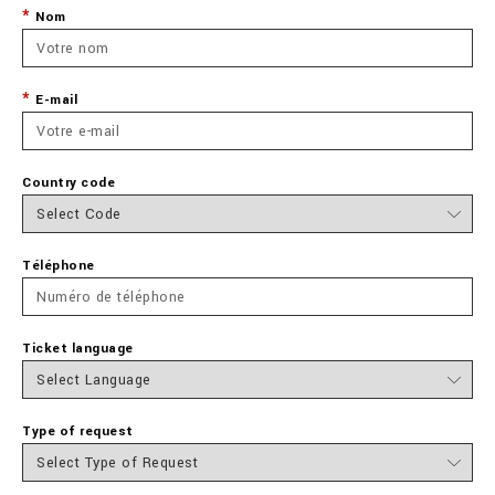
Nom
E-mail
Country code
Téléphone
Ticket language
Type of request