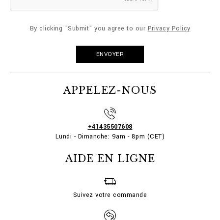
By clicking "Submit" you agree to our
Privacy Policy
APPELEZ-NOUS
+41435507608
Lundi - Dimanche: 9am - 8pm (CET)
AIDE EN LIGNE
Suivez votre commande