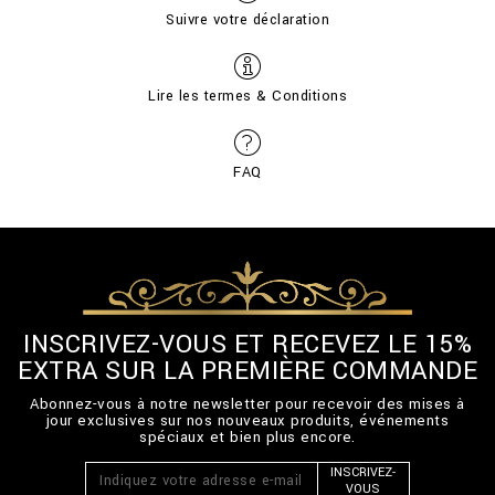
Suivre votre déclaration
Lire les termes & Conditions
FAQ
INSCRIVEZ-VOUS ET RECEVEZ LE 15%
EXTRA SUR LA PREMIÈRE COMMANDE
Abonnez-vous à notre newsletter pour recevoir des mises à
jour exclusives sur nos nouveaux produits, événements
spéciaux et bien plus encore.
INSCRIVEZ-
VOUS