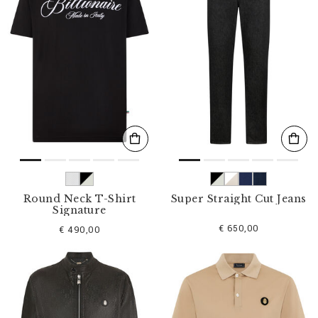
Round Neck T-Shirt
Super Straight Cut Jeans
Signature
€ 650,00
€ 490,00