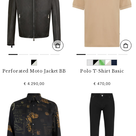
Perforated Moto Jacket BB
Polo T-Shirt Basic
€ 4.290,00
€ 470,00