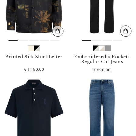
Printed Silk Shirt Letter
Embroidered 5 Pockets
Regular Cut Jeans
€ 1.150,00
€ 590,00