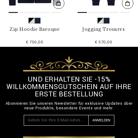
Zip Hoodie Baroque
Jogging Trousers
€ 750,00
€ 570,00
UND ERHALTEN SIE -15%
WILLKOMMENSGUTSCHEIN AUF IHRE
ERSTE BESTELLUNG
Abonnieren Sie unseren Newsletter für exklusive Updates über
neue Produkte, besondere Events und mehr.
ANMELDEN