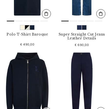
Polo T-Shirt Baroque
Super Straight Cut Jeans
Leather Details
€ 490,00
€ 690,00