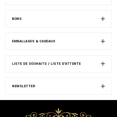
BONS
EMBALLAGES & CADEAUX
LISTE DE SOUHAITS / LISTE D'ATTENTE
NEWSLETTER