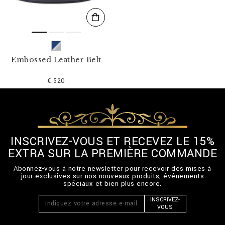
Embossed Leather Belt
€ 520
INSCRIVEZ-VOUS ET RECEVEZ LE 15%
EXTRA SUR LA PREMIÈRE COMMANDE
Abonnez-vous à notre newsletter pour recevoir des mises à
jour exclusives sur nos nouveaux produits, événements
spéciaux et bien plus encore.
INSCRIVEZ-
VOUS