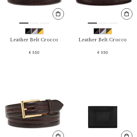
Leather Belt Crocco
Leather Belt Crocco
€ 550
€ 550