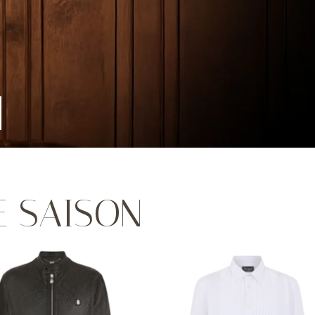
E SAISON