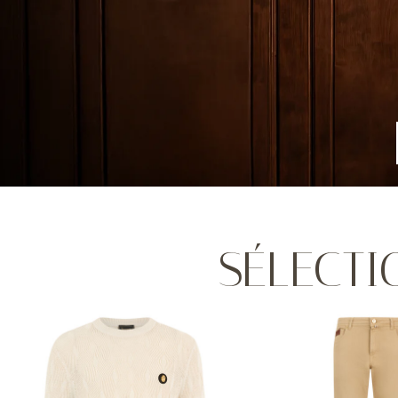
SÉLECTI