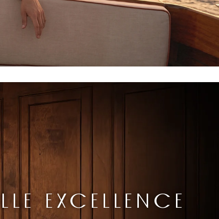
LLE EXCELLENCE