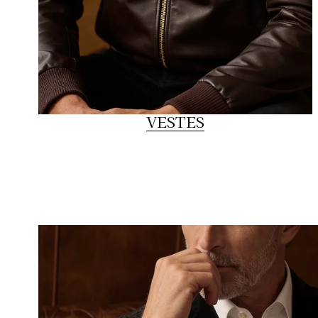
VESTES