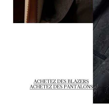
ACHETEZ DES BLAZERS
ACHETEZ DES PANTALONS