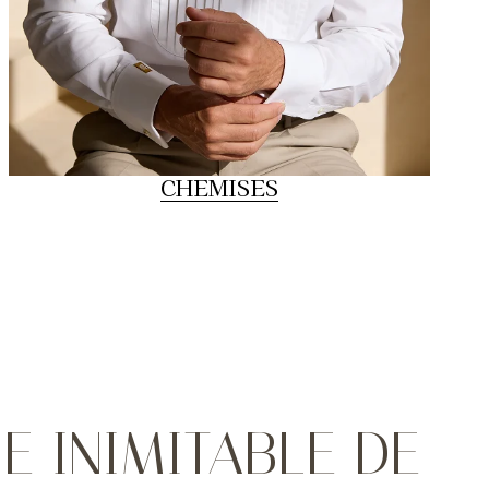
CHEMISES
 INIMITABLE DE