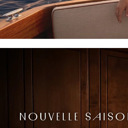
NOUVELLE SAISO