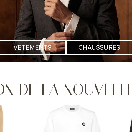
VÊTEMENTS
CHAUSSURES
ON DE LA NOUVELL