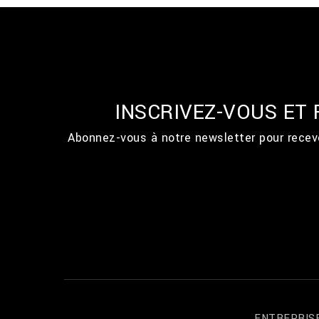
INSCRIVEZ-VOUS ET
Abonnez-vous à notre newsletter pour recevo
ENTREPRIS