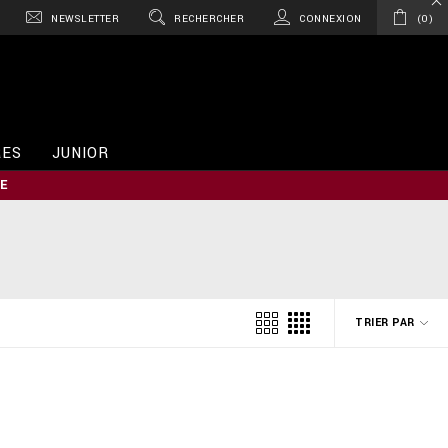
NEWSLETTER
RECHERCHER
CONNEXION
0
RES
JUNIOR
E
TRIER PAR