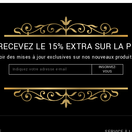
 RECEVEZ LE 15% EXTRA SUR LA
ir des mises à jour exclusives sur nos nouveaux produi
INSCRIVEZ-
VOUS
E
SERVICE À L