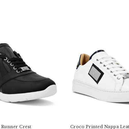
Runner Crest
Croco Printed Nappa Lea