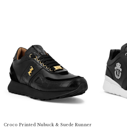
Croco Printed Nubuck & Suede Runner