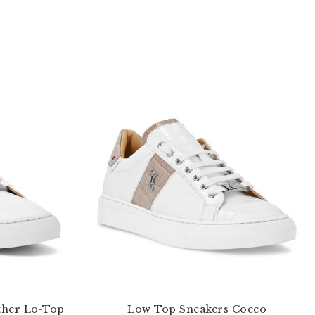
ther Lo-Top
Low Top Sneakers Cocco