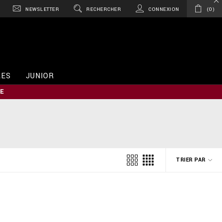
NEWSLETTER
RECHERCHER
CONNEXION
0
RES
JUNIOR
E
TRIER PAR