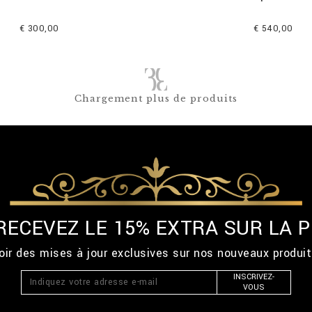
€ 300,00
€ 540,00
Chargement plus de produits
 RECEVEZ LE 15% EXTRA SUR LA
ir des mises à jour exclusives sur nos nouveaux produi
INSCRIVEZ-
VOUS