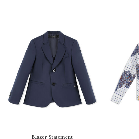
Blazer Statement