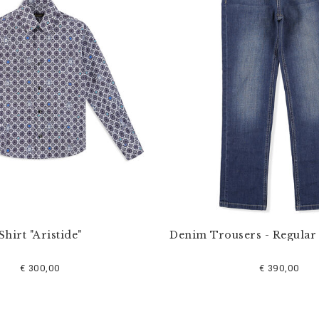
Shirt "Aristide"
Denim Trousers - Regular 
€ 300,00
€ 390,00