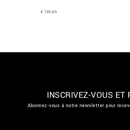
€ 720,00
INSCRIVEZ-VOUS ET
Abonnez-vous à notre newsletter pour recevo