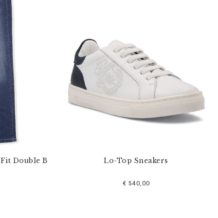
Fit Double B
Lo-Top Sneakers
€ 540,00