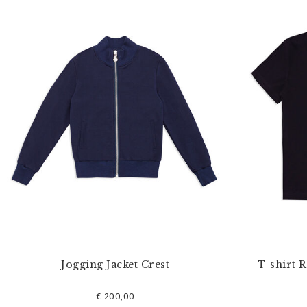
Jogging Jacket Crest
T-shirt 
€ 200,00