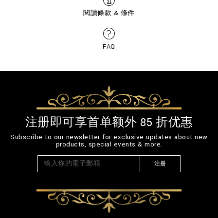
閱讀條款 & 條件
FAQ
注册即可享首单额外 85 折优惠
Subscribe to our newsletter for exclusive updates about new
products, special events & more.
注册