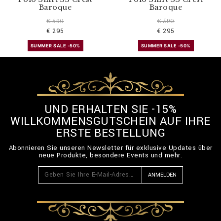
Baroque
Baroque
€ 590
€ 590
€ 295
€ 295
SUMMER SALE -50%
SUMMER SALE -50%
UND ERHALTEN SIE -15%
WILLKOMMENSGUTSCHEIN AUF IHRE
ERSTE BESTELLUNG
Abonnieren Sie unseren Newsletter für exklusive Updates über
neue Produkte, besondere Events und mehr.
ANMELDEN