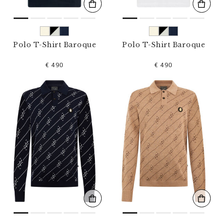
Polo T-Shirt Baroque
Polo T-Shirt Baroque
€ 490
€ 490