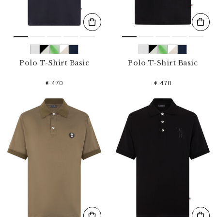
Polo T-Shirt Basic
Polo T-Shirt Basic
€ 470
€ 470