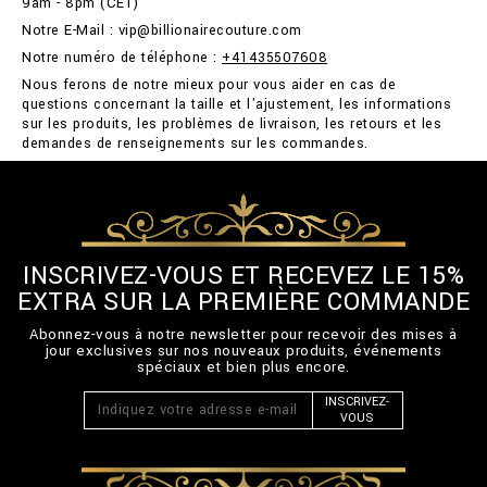
9am - 8pm (CET)
Notre E-Mail : vip@billionairecouture.com
Notre numéro de téléphone :
+41435507608
Nous ferons de notre mieux pour vous aider en cas de
questions concernant la taille et l'ajustement, les informations
sur les produits, les problèmes de livraison, les retours et les
demandes de renseignements sur les commandes.
INSCRIVEZ-VOUS ET RECEVEZ LE 15%
EXTRA SUR LA PREMIÈRE COMMANDE
Abonnez-vous à notre newsletter pour recevoir des mises à
jour exclusives sur nos nouveaux produits, événements
spéciaux et bien plus encore.
INSCRIVEZ-
VOUS