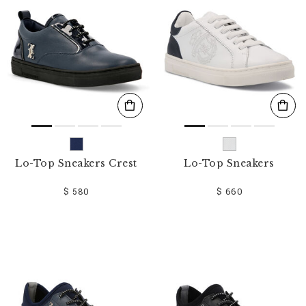
Lo-Top Sneakers Crest
Lo-Top Sneakers
$ 580
$ 660