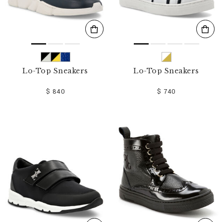
Lo-Top Sneakers
Lo-Top Sneakers
$ 840
$ 740