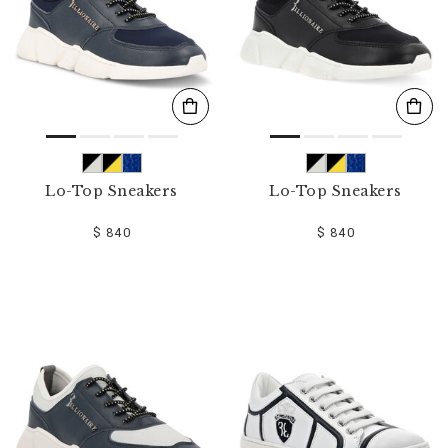
Lo-Top Sneakers
Lo-Top Sneakers
$ 840
$ 840