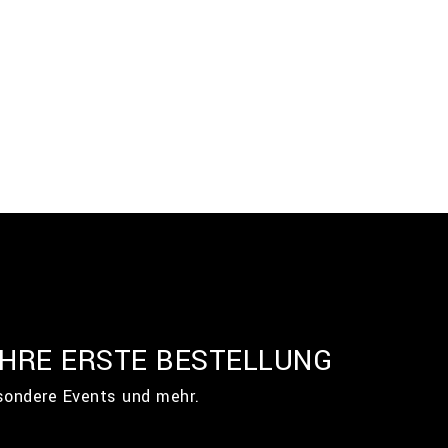
IHRE ERSTE BESTELLUNG
esondere Events und mehr.