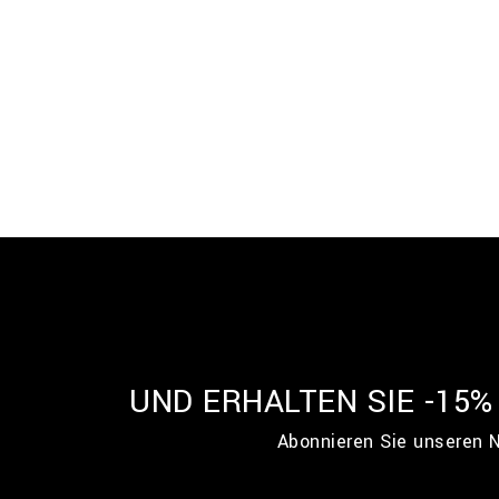
UND ERHALTEN SIE -15
Abonnieren Sie unseren N