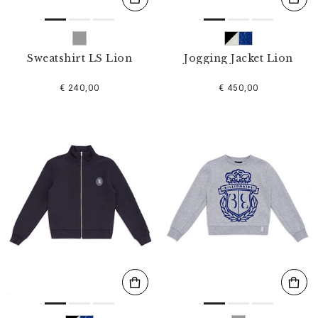
Sweatshirt LS Lion
Jogging Jacket Lion
€ 240,00
€ 450,00