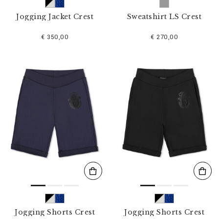
Jogging Jacket Crest
Sweatshirt LS Crest
€ 350,00
€ 270,00
Jogging Shorts Crest
Jogging Shorts Crest