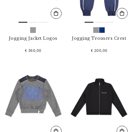
Jogging Jacket Logos
Jogging Trousers Crest
€ 360,00
€ 200,00