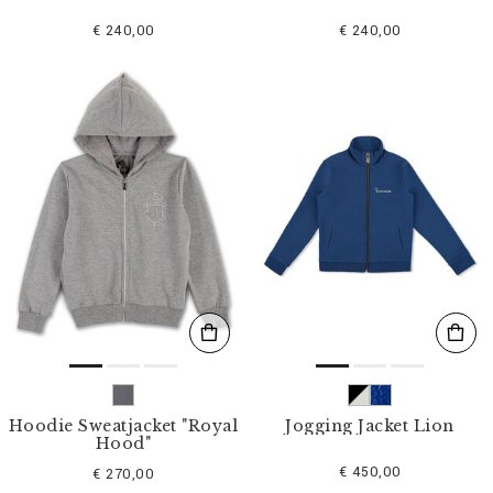
€ 240,00
€ 240,00
Hoodie Sweatjacket "Royal
Jogging Jacket Lion
Hood"
€ 450,00
€ 270,00