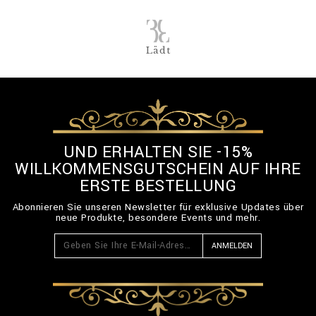
Lädt
UND ERHALTEN SIE -15%
WILLKOMMENSGUTSCHEIN AUF IHRE
ERSTE BESTELLUNG
Abonnieren Sie unseren Newsletter für exklusive Updates über
neue Produkte, besondere Events und mehr.
ANMELDEN