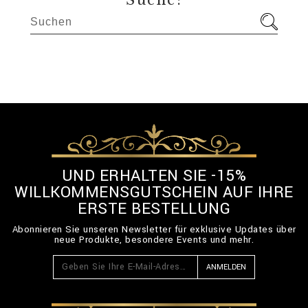
Suche:
UND ERHALTEN SIE -15%
WILLKOMMENSGUTSCHEIN AUF IHRE
ERSTE BESTELLUNG
Abonnieren Sie unseren Newsletter für exklusive Updates über
neue Produkte, besondere Events und mehr.
ANMELDEN