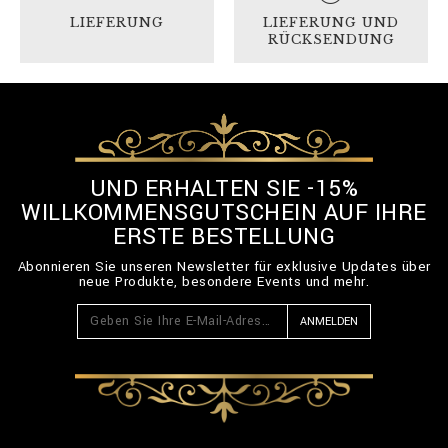
LIEFERUNG
LIEFERUNG UND
RÜCKSENDUNG
UND ERHALTEN SIE -15%
WILLKOMMENSGUTSCHEIN AUF IHRE
ERSTE BESTELLUNG
Abonnieren Sie unseren Newsletter für exklusive Updates über
neue Produkte, besondere Events und mehr.
ANMELDEN