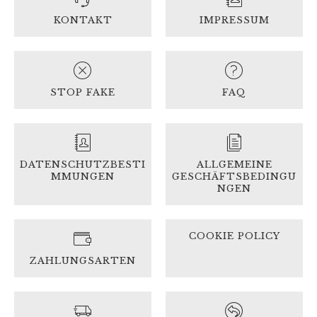
KONTAKT
IMPRESSUM
STOP FAKE
FAQ
DATENSCHUTZBESTI
ALLGEMEINE
MMUNGEN
GESCHÄFTSBEDINGU
NGEN
COOKIE POLICY
ZAHLUNGSARTEN