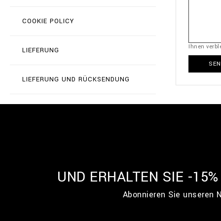
COOKIE POLICY
Ihnen verb
LIEFERUNG
SEN
LIEFERUNG UND RÜCKSENDUNG
UND ERHALTEN SIE -15
Abonnieren Sie unseren N