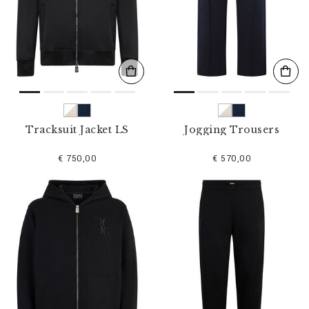
Tracksuit Jacket LS
Jogging Trousers
€ 750,00
€ 570,00