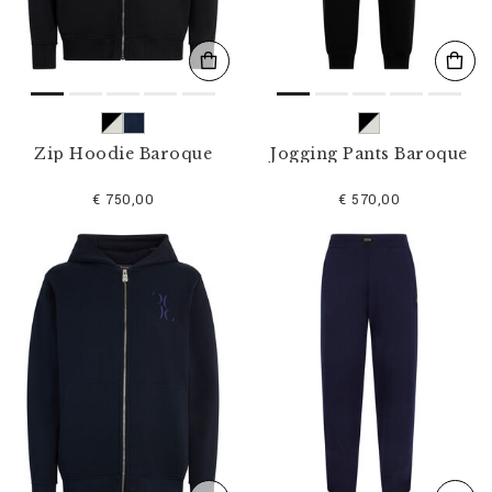
Zip Hoodie Baroque
Jogging Pants Baroque
€ 750,00
€ 570,00