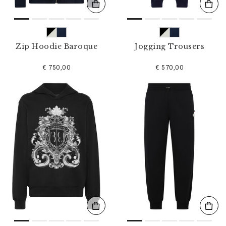
Zip Hoodie Baroque
Jogging Trousers
€ 750,00
€ 570,00