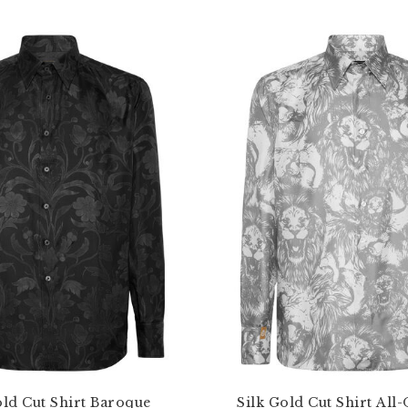
old Cut Shirt Baroque
Silk Gold Cut Shirt All