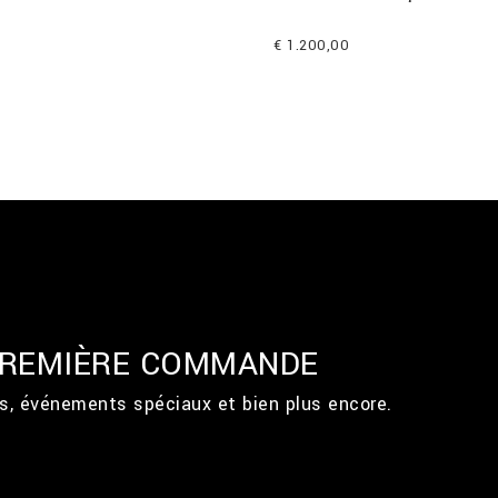
€ 1.200,00
 PREMIÈRE COMMANDE
ts, événements spéciaux et bien plus encore.