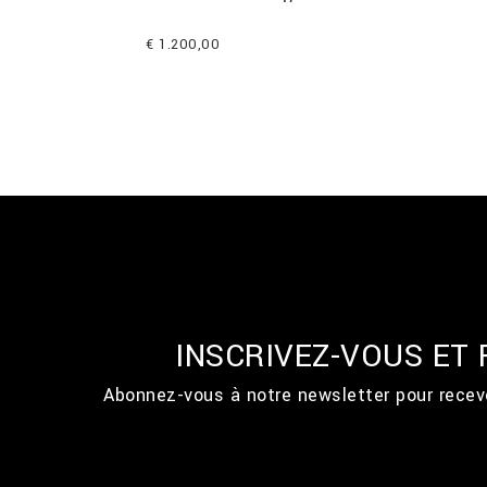
€ 1.200,00
INSCRIVEZ-VOUS ET
Abonnez-vous à notre newsletter pour recevo