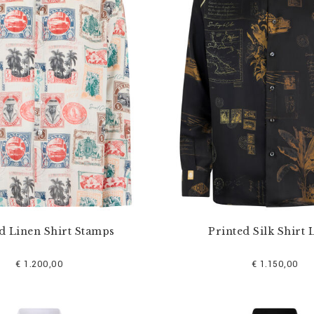
d Linen Shirt Stamps
Printed Silk Shirt 
€ 1.200,00
€ 1.150,00