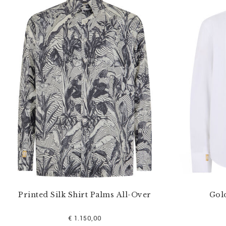
Printed Silk Shirt Palms All-Over
Gol
€ 1.150,00