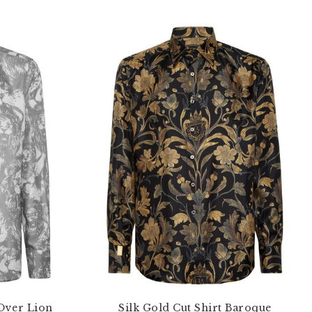
-Over Lion
Silk Gold Cut Shirt Baroque