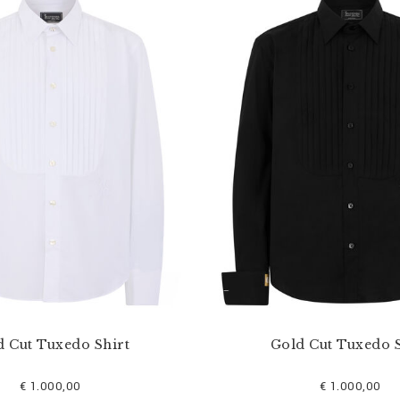
d Cut Tuxedo Shirt
Gold Cut Tuxedo S
€ 1.000,00
€ 1.000,00