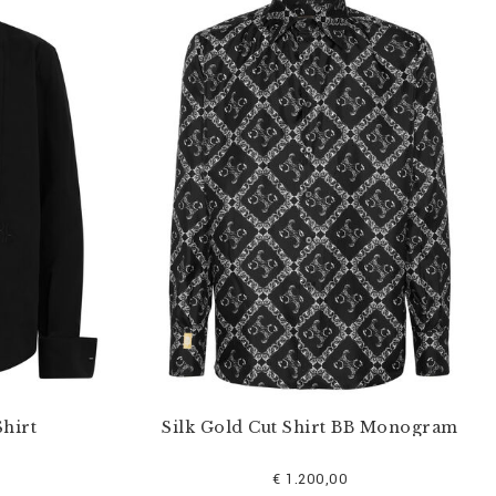
hirt
Silk Gold Cut Shirt BB Monogram
€ 1.200,00