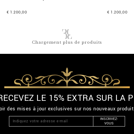
€ 1.200,00
€ 1.200,00
Chargement plus de produits
 RECEVEZ LE 15% EXTRA SUR LA
ir des mises à jour exclusives sur nos nouveaux produi
INSCRIVEZ-
VOUS