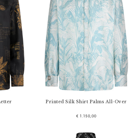
Letter
Printed Silk Shirt Palms All-Over
€ 1.150,00