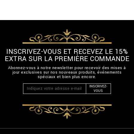
INSCRIVEZ-VOUS ET RECEVEZ LE 15%
EXTRA SUR LA PREMIÈRE COMMANDE
Abonnez-vous à notre newsletter pour recevoir des mises à
jour exclusives sur nos nouveaux produits, événements
spéciaux et bien plus encore.
INSCRIVEZ-
VOUS