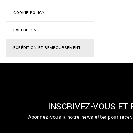
COOKIE POLICY
EXPÉDITION
EXPÉDITION ET REMBOURSEMENT
INSCRIVEZ-VOUS ET
Abonnez-vous à notre newsletter pour recevo