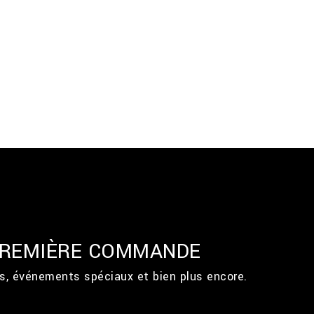
 PREMIÈRE COMMANDE
ts, événements spéciaux et bien plus encore.