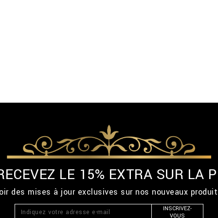
 RECEVEZ LE 15% EXTRA SUR LA
ir des mises à jour exclusives sur nos nouveaux produi
INSCRIVEZ-
VOUS