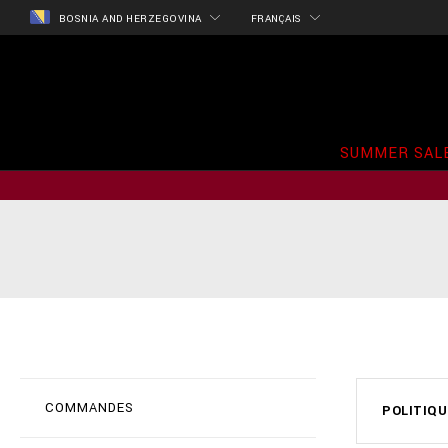
BOSNIA AND HERZEGOVINA
FRANÇAIS
SUMMER SAL
COMMANDES
POLITIQU