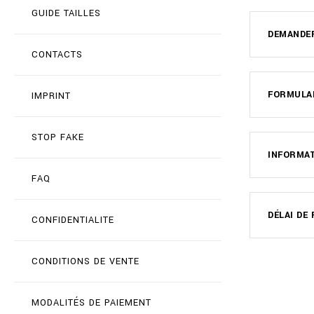
GUIDE TAILLES
DEMANDE
CONTACTS
FORMULAI
IMPRINT
STOP FAKE
INFORMA
FAQ
DÉLAI D
CONFIDENTIALITE
CONDITIONS DE VENTE
MODALITÉS DE PAIEMENT