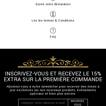
Suivre votre déclaration
Lire les termes & Conditions
FAQ
INSCRIVEZ-VOUS ET RECEVEZ LE 15%
EXTRA SUR LA PREMIÈRE COMMANDE
Abonnez-vous à notre newsletter pour recevoir des mises à
jour exclusives sur nos nouveaux produits, événements
spéciaux et bien plus encore.
INSCRIVEZ-
VOUS