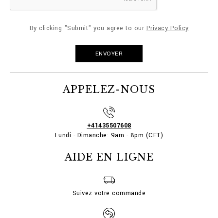
By clicking "Submit" you agree to our
Privacy Policy
APPELEZ-NOUS
+41435507608
Lundi - Dimanche: 9am - 8pm (CET)
AIDE EN LIGNE
Suivez votre commande