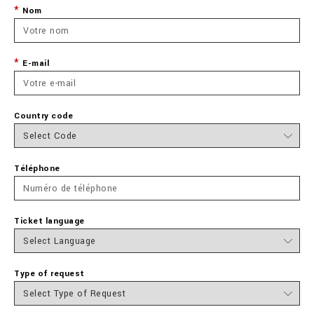
Nom
E-mail
Country code
Téléphone
Ticket language
Type of request