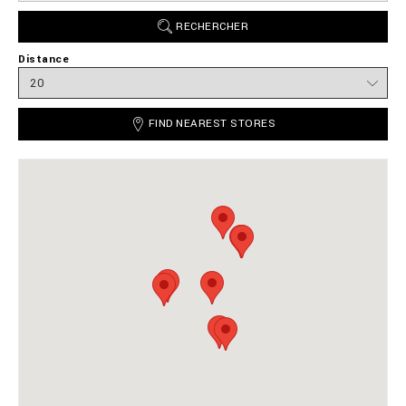
RECHERCHER
Distance
FIND NEAREST STORES