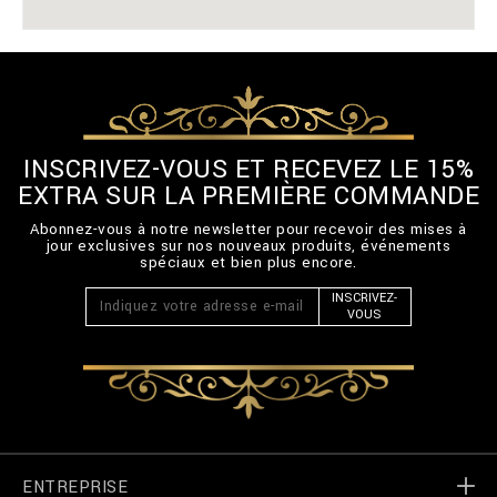
INSCRIVEZ-VOUS ET RECEVEZ LE 15%
EXTRA SUR LA PREMIÈRE COMMANDE
Abonnez-vous à notre newsletter pour recevoir des mises à
jour exclusives sur nos nouveaux produits, événements
spéciaux et bien plus encore.
INSCRIVEZ-
VOUS
ENTREPRISE