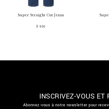
Super Straight Cut Jeans
Supe
$ 930
INSCRIVEZ-VOUS ET
Abonnez-vous à notre newsletter pour recevo