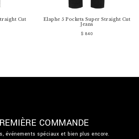
traight Cut
Elaphe 5 Pockets Super Straight Cut
Jeans
$ 840
 PREMIÈRE COMMANDE
ts, événements spéciaux et bien plus encore.