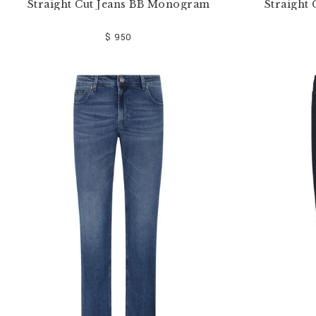
Straight Cut Jeans BB Monogram
Straight
$ 950