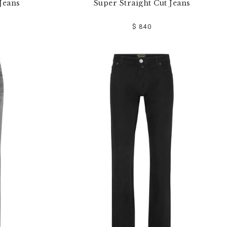
Jeans
Super Straight Cut Jeans
$ 840