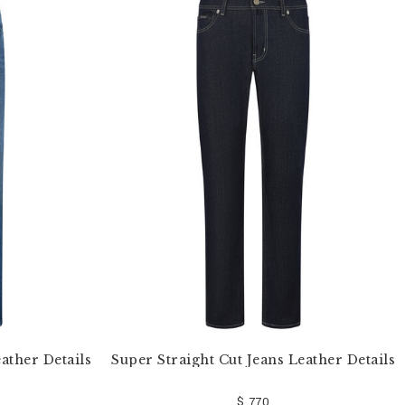
ather Details
Super Straight Cut Jeans Leather Details
$ 770