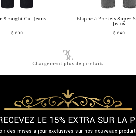
r Straight Cut Jeans
Elaphe 5 Pockets Super S
Jeans
$ 800
$ 840
Chargement plus de produits
 RECEVEZ LE 15% EXTRA SUR LA
ir des mises à jour exclusives sur nos nouveaux produi