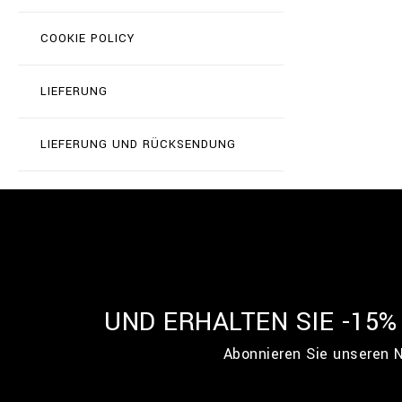
COOKIE POLICY
LIEFERUNG
LIEFERUNG UND RÜCKSENDUNG
UND ERHALTEN SIE -15
Abonnieren Sie unseren N