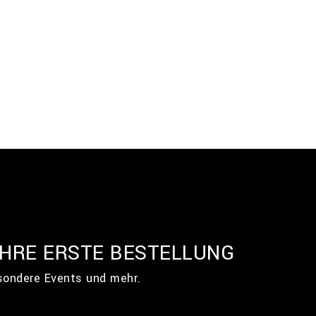
IHRE ERSTE BESTELLUNG
esondere Events und mehr.