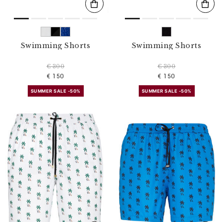
Swimming Shorts
Swimming Shorts
€ 300
€ 300
€ 150
€ 150
SUMMER SALE -50%
SUMMER SALE -50%