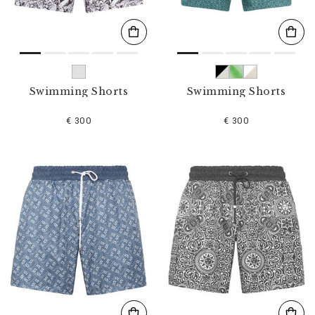
Swimming Shorts
Swimming Shorts
€ 300
€ 300