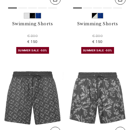
Swimming Shorts
Swimming Shorts
€ 300
€ 300
€ 150
€ 150
SUMMER SALE -50%
SUMMER SALE -50%