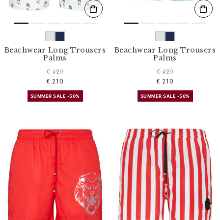
Beachwear Long Trousers
Beachwear Long Trousers
Palms
Palms
€ 420
€ 420
€ 210
€ 210
SUMMER SALE -50%
SUMMER SALE -50%