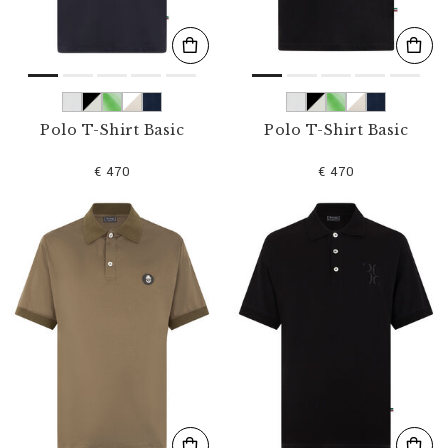
Polo T-Shirt Basic
Polo T-Shirt Basic
€ 470
€ 470