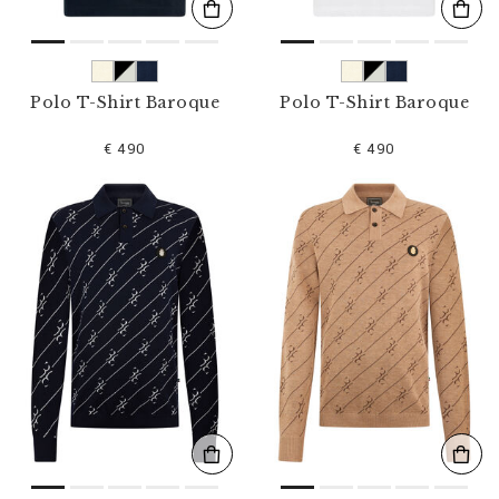
Polo T-Shirt Baroque
Polo T-Shirt Baroque
€ 490
€ 490