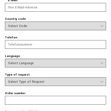
E-Mail
Country code
Telefon
Language
Type of request
Order number