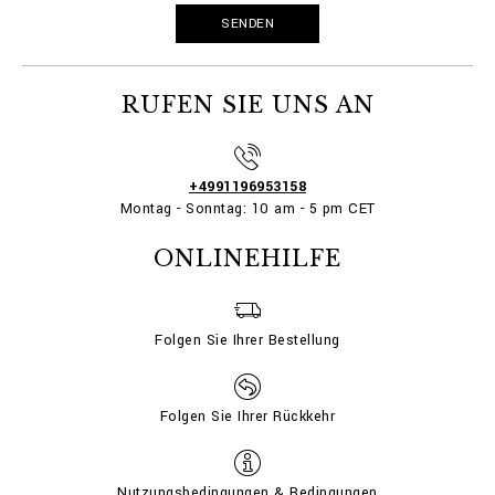
RUFEN SIE UNS AN
+4991196953158
Montag - Sonntag: 10 am - 5 pm CET
ONLINEHILFE
Folgen Sie Ihrer Bestellung
Folgen Sie Ihrer Rückkehr
Nutzungsbedingungen & Bedingungen