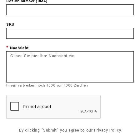
Return number (RMA)
SKU
Nachricht
Ihnen verbleiben noch
1000
von
1000
Zeichen
By clicking "Submit" you agree to our
Privacy Policy