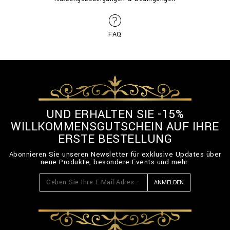
FAQ
UND ERHALTEN SIE -15%
WILLKOMMENSGUTSCHEIN AUF IHRE
ERSTE BESTELLUNG
Abonnieren Sie unseren Newsletter für exklusive Updates über
neue Produkte, besondere Events und mehr.
ANMELDEN