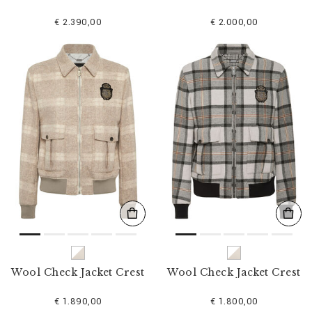
€ 2.390,00
€ 2.000,00
Wool Check Jacket Crest
Wool Check Jacket Crest
€ 1.890,00
€ 1.800,00