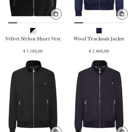
Velvet Nylon Short Vest
Wool Tracksuit Jacket
€ 1.150,00
€ 1.490,00