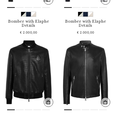
Bomber with Elaphe
Bomber with Elaphe
Details
Details
€ 2.000,00
€ 2.000,00