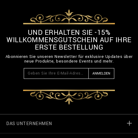
UND ERHALTEN SIE -15%
WILLKOMMENSGUTSCHEIN AUF IHRE
ERSTE BESTELLUNG
Abonnieren Sie unseren Newsletter für exklusive Updates über
neue Produkte, besondere Events und mehr.
ANMELDEN
DAS UNTERNEHMEN