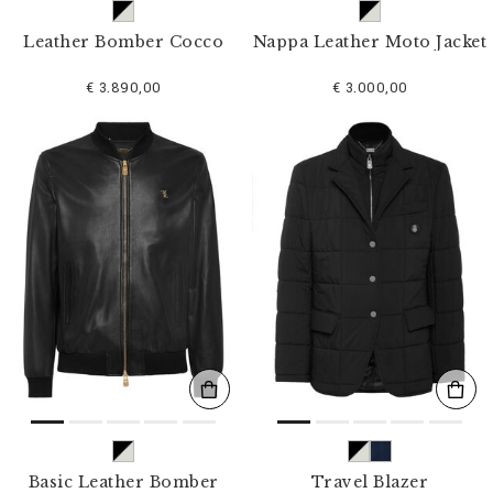
Leather Bomber Cocco
Nappa Leather Moto Jacket
€ 3.890,00
€ 3.000,00
Basic Leather Bomber
Travel Blazer