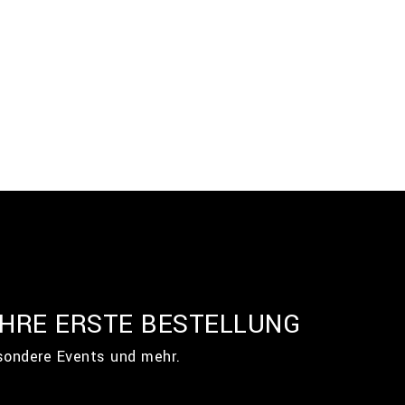
IHRE ERSTE BESTELLUNG
esondere Events und mehr.