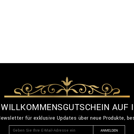
% WILLKOMMENSGUTSCHEIN AUF 
ewsletter für exklusive Updates über neue Produkte, b
ANMELDEN