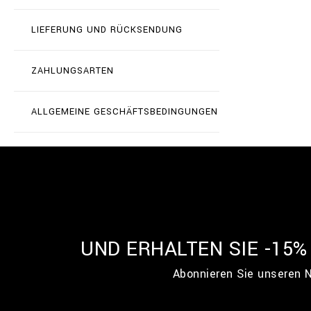
LIEFERUNG UND RÜCKSENDUNG
ZAHLUNGSARTEN
ALLGEMEINE GESCHÄFTSBEDINGUNGEN
UND ERHALTEN SIE -15
Abonnieren Sie unseren N