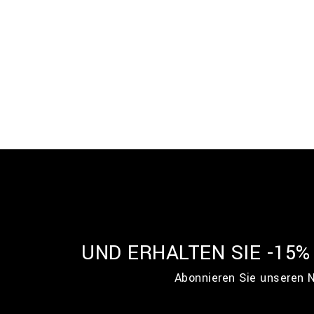
UND ERHALTEN SIE -15
Abonnieren Sie unseren N