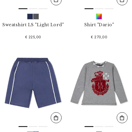
Sweatshirt LS "Light Lord"
Shirt "Dario"
€ 225,00
€ 270,00