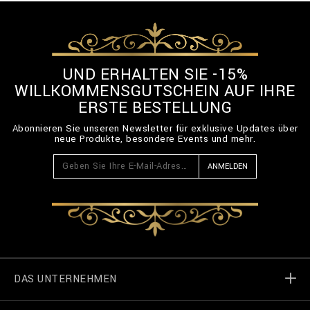
UND ERHALTEN SIE -15%
WILLKOMMENSGUTSCHEIN AUF IHRE
ERSTE BESTELLUNG
Abonnieren Sie unseren Newsletter für exklusive Updates über
neue Produkte, besondere Events und mehr.
ANMELDEN
DAS UNTERNEHMEN