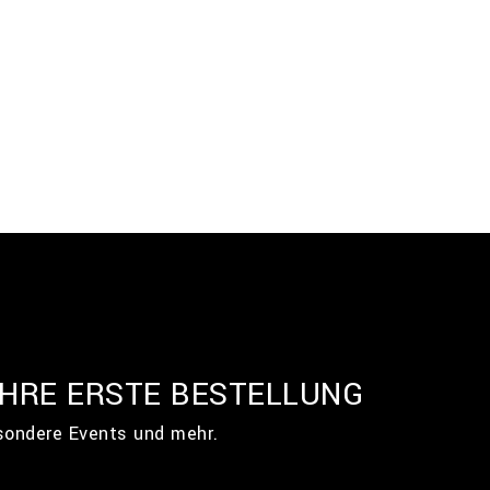
IHRE ERSTE BESTELLUNG
esondere Events und mehr.