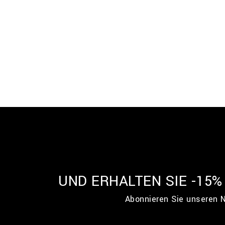
UND ERHALTEN SIE -15
Abonnieren Sie unseren N