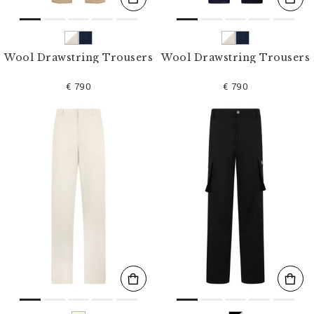
Wool Drawstring Trousers
Wool Drawstring Trousers
€ 790
€ 790