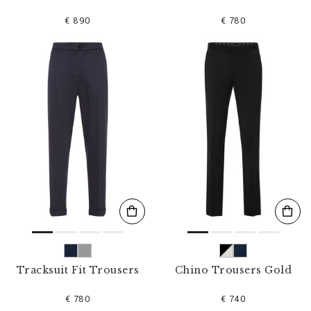
€ 890
€ 780
Tracksuit Fit Trousers
Chino Trousers Gold
€ 780
€ 740