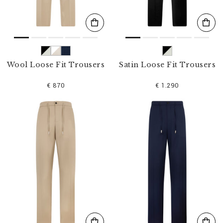
Wool Loose Fit Trousers
Satin Loose Fit Trousers
€ 870
€ 1.290