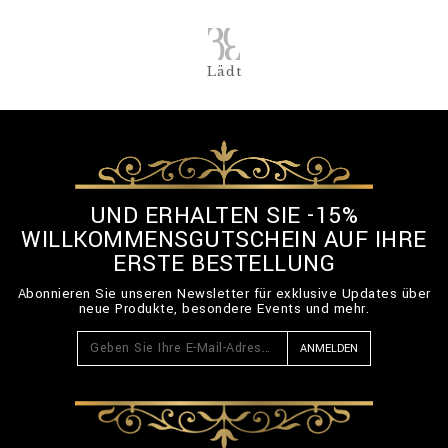
Lädt
UND ERHALTEN SIE -15%
WILLKOMMENSGUTSCHEIN AUF IHRE
ERSTE BESTELLUNG
Abonnieren Sie unseren Newsletter für exklusive Updates über
neue Produkte, besondere Events und mehr.
ANMELDEN