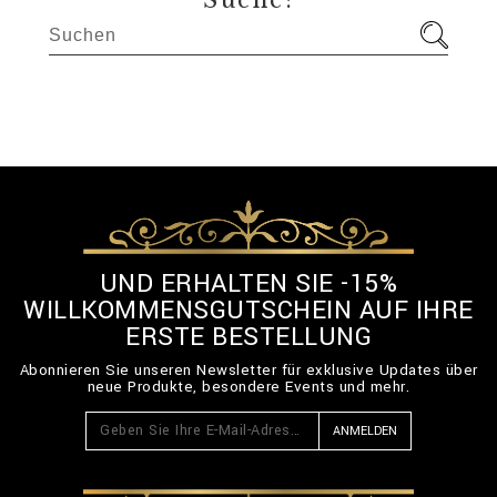
Suche:
UND ERHALTEN SIE -15%
WILLKOMMENSGUTSCHEIN AUF IHRE
ERSTE BESTELLUNG
Abonnieren Sie unseren Newsletter für exklusive Updates über
neue Produkte, besondere Events und mehr.
ANMELDEN