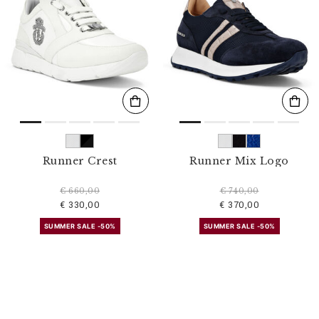
Runner Crest
Runner Mix Logo
€ 660,00
€ 740,00
€ 330,00
€ 370,00
SUMMER SALE -50%
SUMMER SALE -50%