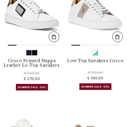
Croco Printed Nappa
Low Top Sneakers Cocco
Leather Lo-Top Sneakers
€ 770,00
€ 740,00
€ 385,00
€ 370,00
SUMMER SALE -50%
SUMMER SALE -50%