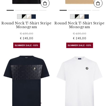
Round Neck T-Shirt Stripe
Round Neck T-Shirt Stripe
Monogram
Monogram
€ 490,00
€ 490,00
€ 245,00
€ 245,00
SUMMER SALE -50%
SUMMER SALE -50%