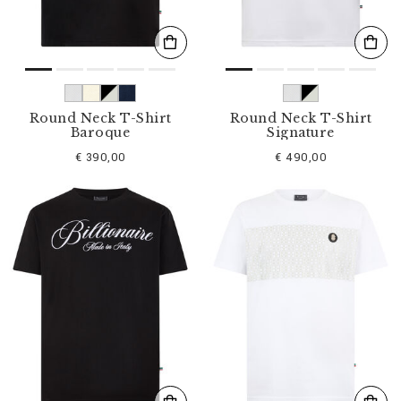
Round Neck T-Shirt
Round Neck T-Shirt
Baroque
Signature
€ 390,00
€ 490,00