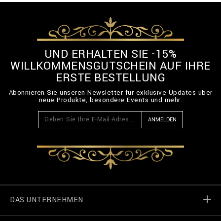
UND ERHALTEN SIE -15%
WILLKOMMENSGUTSCHEIN AUF IHRE
ERSTE BESTELLUNG
Abonnieren Sie unseren Newsletter für exklusive Updates über
neue Produkte, besondere Events und mehr.
ANMELDEN
DAS UNTERNEHMEN