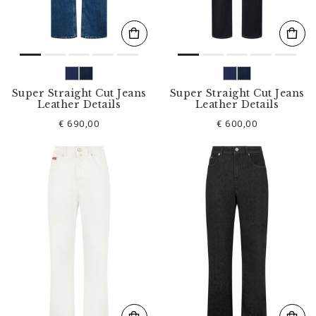
Super Straight Cut Jeans
Super Straight Cut Jeans
Leather Details
Leather Details
€ 690,00
€ 600,00