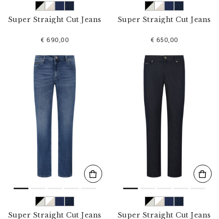
Super Straight Cut Jeans
Super Straight Cut Jeans
€ 690,00
€ 650,00
Super Straight Cut Jeans
Super Straight Cut Jeans