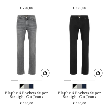
€ 720,00
€ 620,00
Elaphe 5 Pockets Super
Elaphe 5 Pockets Super
Straight Cut Jeans
Straight Cut Jeans
€ 650,00
€ 650,00