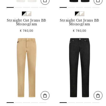
Straight Cut Jeans BB
Straight Cut Jeans BB
Monogram
Monogram
€ 740,00
€ 740,00