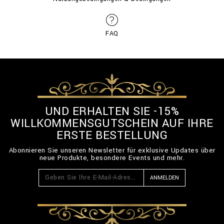
FAQ
UND ERHALTEN SIE -15%
WILLKOMMENSGUTSCHEIN AUF IHRE
ERSTE BESTELLUNG
Abonnieren Sie unseren Newsletter für exklusive Updates über
neue Produkte, besondere Events und mehr.
ANMELDEN