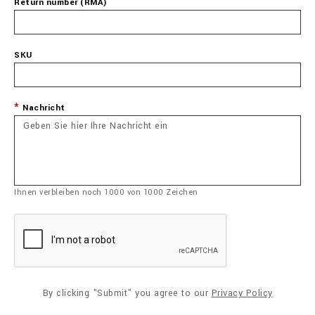
Return number (RMA)
SKU
Nachricht
Ihnen verbleiben noch
1000
von
1000
Zeichen
By clicking "Submit" you agree to our
Privacy Policy