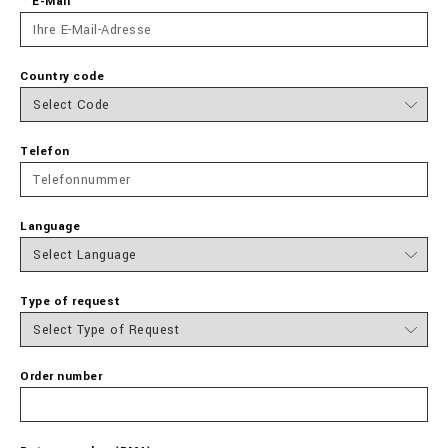
E-Mail
Country code
Telefon
Language
Type of request
Order number