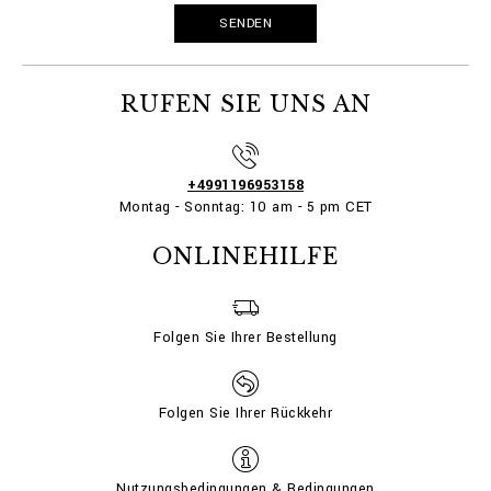
RUFEN SIE UNS AN
+4991196953158
Montag - Sonntag: 10 am - 5 pm CET
ONLINEHILFE
Folgen Sie Ihrer Bestellung
Folgen Sie Ihrer Rückkehr
Nutzungsbedingungen & Bedingungen